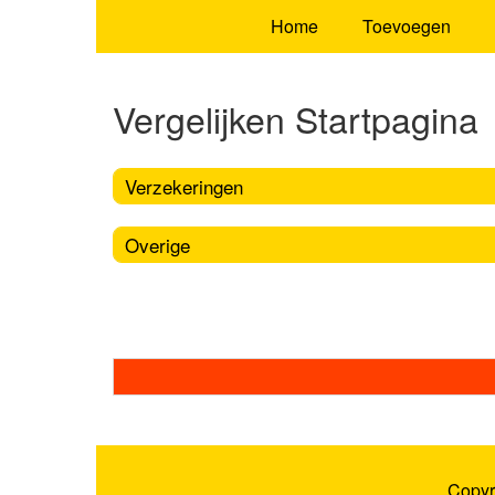
Home
Toevoegen
Vergelijken Startpagina
Verzekeringen
Overige
Copyr